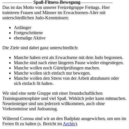
——————–
Spaß-Fitness-Bewegung
———————
Das ist das Motto von unserer Freizeitgruppe Freitags. Hier
trainieren Frauen und Männer im Erwachsenen-Alter mit
unterschiedlichen Judo-Kenntnissen:
Anfänger
Fortgeschrittene
ehemalige Aktive
Die Ziele sind dabei ganz unterschiedlich:
Manche haben erst als Erwachsene mit dem Judo begonnen.
Manche sind nach einer längeren Pause wieder eingestiegen.
Manche wollen noch Gürtelprüfungen machen.
Manche wollen sich einfach nur bewegen.
Manche wollen den Stress von der Arbeit abzubauen oder
sich einfach fit halten.
Wir sind eine nette Gruppe mit einer freundschaftlichen
Trainingsatmosphäre und viel Spaß. Wirklich jeder kann mitmachen.
Neueinsteiger sind uns jederzeit willkommen, auch ohne
Vorkenntnisse und Judoanzug.
Während Corona sind wir an den Badplatz ausgewichen, um uns im
Freien fit zu halten (s. Bericht im
Archiv
).