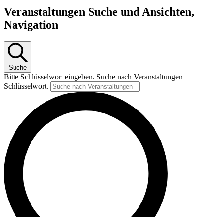
Veranstaltungen Suche und Ansichten,
Navigation
Suche
Bitte Schlüsselwort eingeben. Suche nach Veranstaltungen
Schlüsselwort.