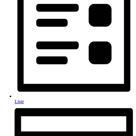
Liste