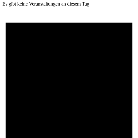
Es gibt keine Veranstaltungen an diesem Tag.