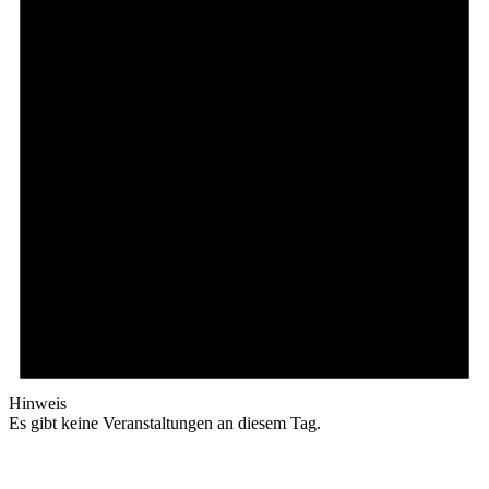
Hinweis
Es gibt keine Veranstaltungen an diesem Tag.