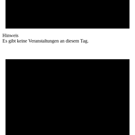
Hinweis
Es gibt keine Veranstaltungen an diesem Tag.