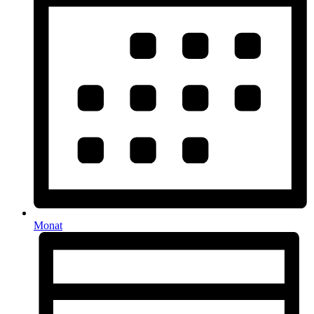
Monat