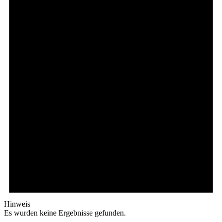
Hinweis
Es wurden keine Ergebnisse gefunden.