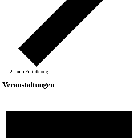
Judo Fortbildung
Veranstaltungen