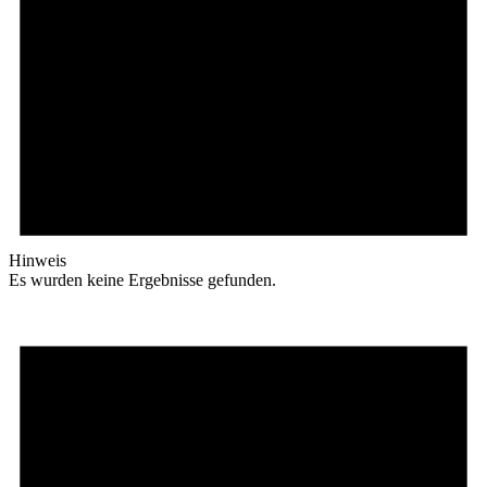
Hinweis
Es wurden keine Ergebnisse gefunden.