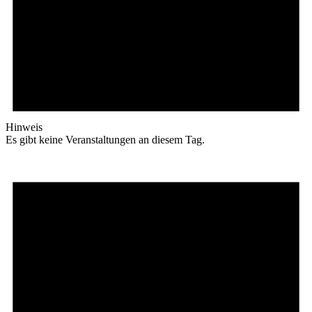
Hinweis
Es gibt keine Veranstaltungen an diesem Tag.