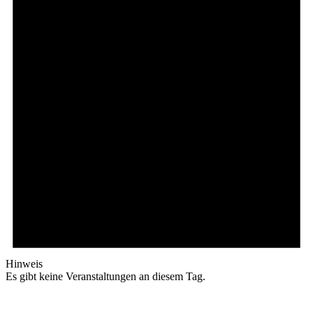
Hinweis
Es gibt keine Veranstaltungen an diesem Tag.