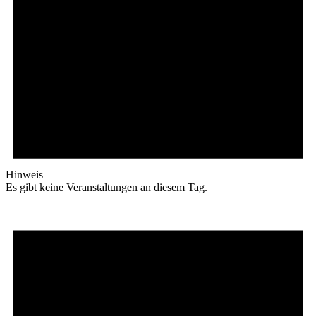
Hinweis
Es gibt keine Veranstaltungen an diesem Tag.