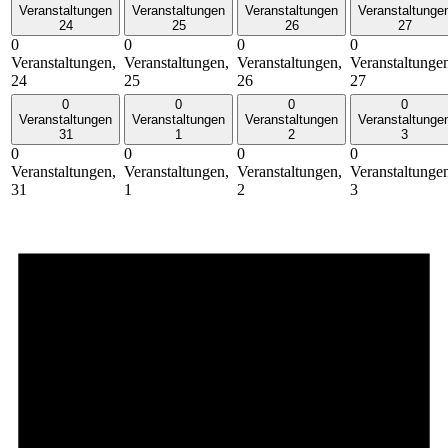
Veranstaltungen
Veranstaltungen
Veranstaltungen
Veranstaltunge
24
25
26
27
0
0
0
0
Veranstaltungen,
Veranstaltungen,
Veranstaltungen,
Veranstaltunge
24
25
26
27
0
0
0
0
Veranstaltungen
Veranstaltungen
Veranstaltungen
Veranstaltunge
31
1
2
3
0
0
0
0
Veranstaltungen,
Veranstaltungen,
Veranstaltungen,
Veranstaltunge
31
1
2
3