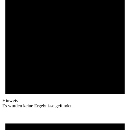
Hinweis
Es wurden keine Ergebnisse gefunden.