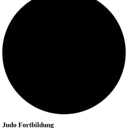
Judo Fortbildung