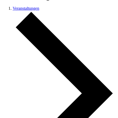
Veranstaltungen