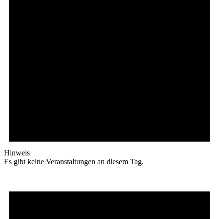
Hinweis
Es gibt keine Veranstaltungen an diesem Tag.