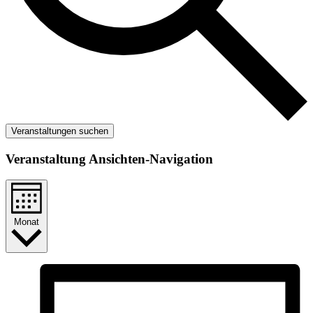
Veranstaltungen suchen
Veranstaltung Ansichten-Navigation
Monat