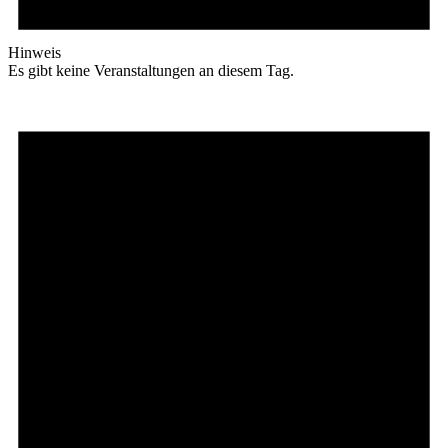
Hinweis
Es gibt keine Veranstaltungen an diesem Tag.