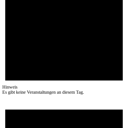
Hinweis
Es gibt keine Veranstaltungen an diesem Tag.